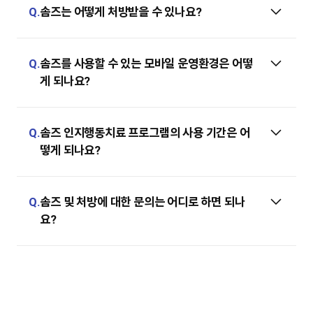
Q.
솜즈는 어떻게 처방받을 수 있나요?
Q.
솜즈를 사용할 수 있는 모바일 운영환경은 어떻
게 되나요?
Q.
솜즈 인지행동치료 프로그램의 사용 기간은 어
떻게 되나요?
Q.
솜즈 및 처방에 대한 문의는 어디로 하면 되나
요?