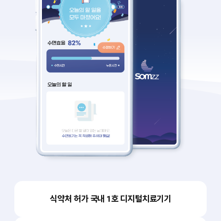
식약처 허가 국내 1호 디지털치료기기