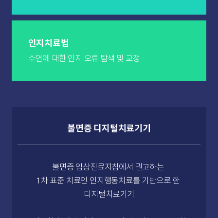
인지치료법
수면에 대한 인지 오류
탐색 및 교정
불면증 디지털치료기기
불면증 임상진료지침에서 권고하는
1차 표준 치료인 인지행동치료를 기반으로 한
디지털치료기기