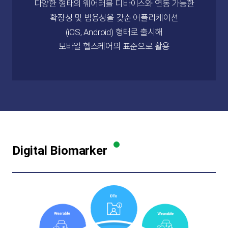
다양한 형태의 웨어러블 디바이스와 연동 가능한
확장성 및 범용성을 갖춘 어플리케이션
(iOS, Android) 형태로 출시해
모바일 헬스케어의 표준으로 활용
Digital Biomarker