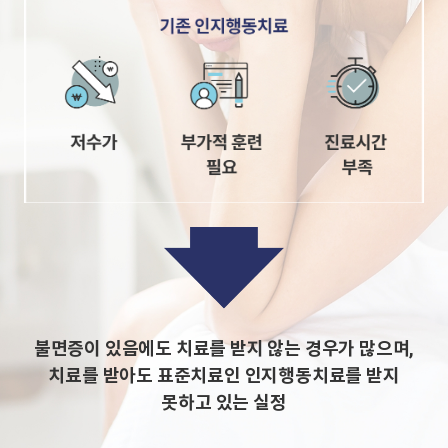
불면증이 있음에도 치료를 받지 않는 경우가 많으며,
치료를 받아도 표준치료인 인지행동치료를 받지
못하고 있는 실정