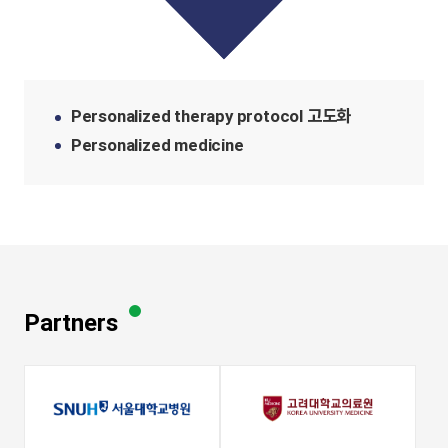
Personalized therapy protocol 고도화
Personalized medicine
Partners