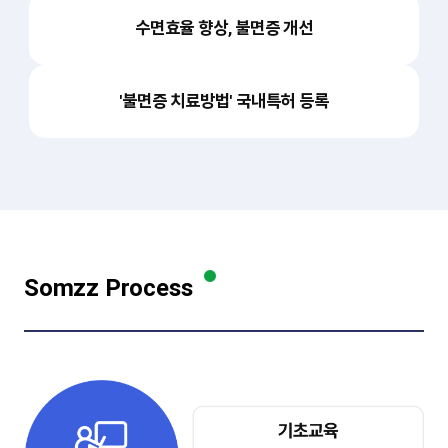
수면효율 향상, 불면증 개선
'불면증 치료방법' 국내특허 등록
Somzz Process