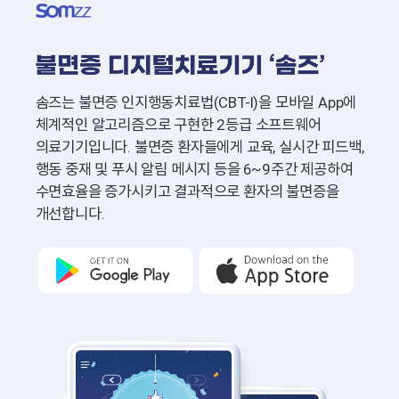
솜즈는 불면증 인지행동치료법(CBT-I)을 모바일 App에
체계적인 알고리즘으로
구현한 2등급 소프트웨어
의료기기입니다.
불면증 환자들에게 교육, 실시간 피드백,
행동 중재 및 푸시 알림 메시지 등을
6~9주간 제공하여
수면효율을 증가시키고 결과적으로 환자의 불면증을
개선합니다.