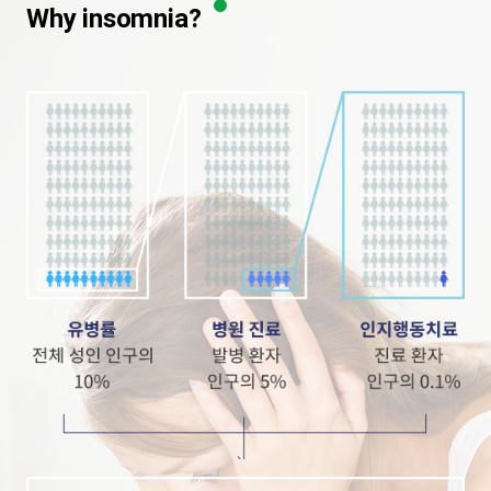
Why insomnia?