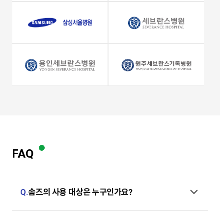
FAQ
Q.
솜즈의 사용 대상은 누구인가요?